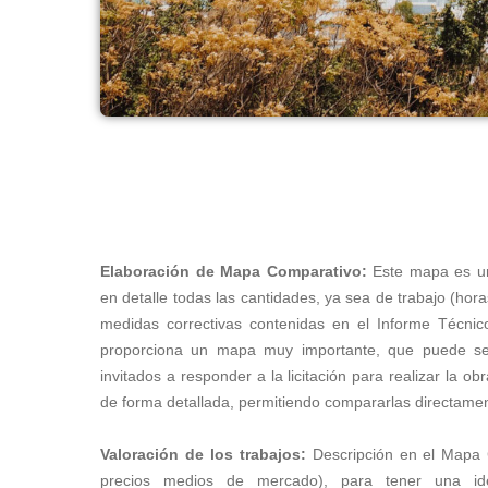
Elaboración de Mapa Comparativo:
Este mapa es un
en detalle todas las cantidades, ya sea de trabajo (hora
medidas correctivas contenidas en el Informe Técni
proporciona un mapa muy importante, que puede ser u
invitados a responder a la licitación para realizar la o
de forma detallada, permitiendo compararlas directame
Valoración de los trabajos:
Descripción en el Mapa C
precios medios de mercado), para tener una i