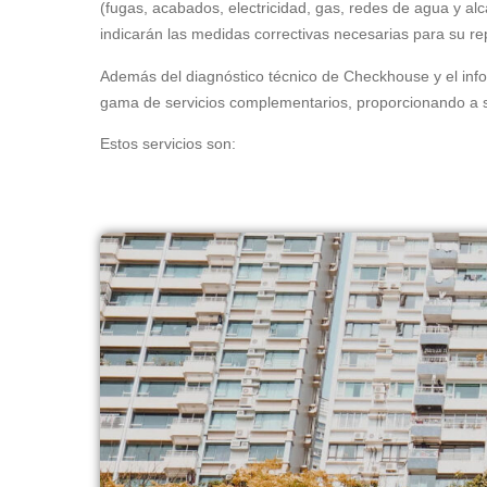
(fugas, acabados, electricidad, gas, redes de agua y alc
indicarán las medidas correctivas necesarias para su re
Además del diagnóstico técnico de Checkhouse y el inf
gama de servicios complementarios, proporcionando a s
Estos servicios son: