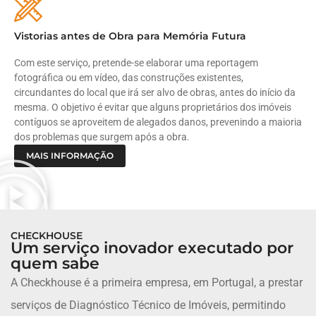
Vistorias antes de Obra para Memória Futura
Com este serviço, pretende-se elaborar uma reportagem
fotográfica ou em vídeo, das construções existentes,
circundantes do local que irá ser alvo de obras, antes do início da
mesma. O objetivo é evitar que alguns proprietários dos imóveis
contíguos se aproveitem de alegados danos, prevenindo a maioria
dos problemas que surgem após a obra.
MAIS INFORMAÇÃO
CHECKHOUSE
Um serviço inovador executado por
quem sabe
A Checkhouse é a primeira empresa, em Portugal, a prestar
serviços de Diagnóstico Técnico de Imóveis, permitindo