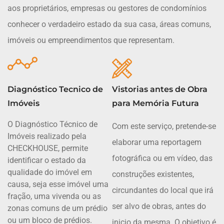
aos proprietários, empresas ou gestores de condomínios
conhecer o verdadeiro estado da sua casa, áreas comuns,
imóveis ou empreendimentos que representam.
Diagnóstico Tecnico de
Vistorias antes de Obra
Imóveis
para Memória Futura
O Diagnóstico Técnico de
Com este serviço, pretende-se
Imóveis realizado pela
elaborar uma reportagem
CHECKHOUSE, permite
fotográfica ou em vídeo, das
identificar o estado da
qualidade do imóvel em
construções existentes,
causa, seja esse imóvel uma
circundantes do local que irá
fração, uma vivenda ou as
ser alvo de obras, antes do
zonas comuns de um prédio
ou um bloco de prédios.
inicio da mesma. O objetivo é