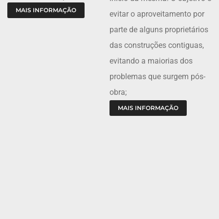
MAIS INFORMAÇÃO
evitar o aproveitamento por
parte de alguns proprietários
das construções contiguas,
evitando a maiorias dos
problemas que surgem pós-
obra;
MAIS INFORMAÇÃO