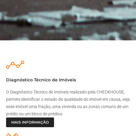
Diagnóstico Técnico de Imóveis
O Diagnóstico Técnico de Imóveis realizado pela CHECKHOUSE,
permite identificar o estado da qualidade do imóvel em causa, seja
esse imóvel uma fração, uma vivenda ou as zonas comuns de um
prédio ou um bloco de prédios.
MAIS INFORMAÇÃO